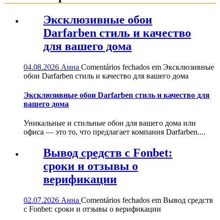
Эксклюзивные обои
Darfarben стиль и качество
для вашего дома
04.08.2026
Анна
Comentários fechados
em Эксклюзивные
обои Darfarben стиль и качество для вашего дома
Эксклюзивные обои Darfarben стиль и качество для
вашего дома
Уникальные и стильные обои для вашего дома или
офиса — это то, что предлагает компания Darfarben....
Вывод средств с Fonbet:
сроки и отзывы о
верификации
02.07.2026
Анна
Comentários fechados
em Вывод средств
с Fonbet: сроки и отзывы о верификации