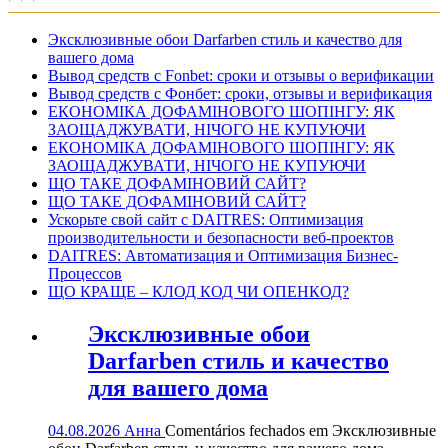
Эксклюзивные обои Darfarben стиль и качество для
вашего дома
Вывод средств с Fonbet: сроки и отзывы о верификации
Вывод средств с Фонбет: сроки, отзывы и верификация
ЕКОНОМІКА ДОФАМІНОВОГО ШОПІНГУ: ЯК
ЗАОЩАДЖУВАТИ, НІЧОГО НЕ КУПУЮЧИ
ЕКОНОМІКА ДОФАМІНОВОГО ШОПІНГУ: ЯК
ЗАОЩАДЖУВАТИ, НІЧОГО НЕ КУПУЮЧИ
ЩО ТАКЕ ДОФАМІНОВИЙ САЙТ?
ЩО ТАКЕ ДОФАМІНОВИЙ САЙТ?
Ускорьте свой сайт с DAITRES: Оптимизация
производительности и безопасности веб-проектов
DAITRES: Автоматизация и Оптимизация Бизнес-
Процессов
ЩО КРАЩЕ – КЛОД КОД ЧИ ОПЕНКОД?
Эксклюзивные обои
Darfarben стиль и качество
для вашего дома
04.08.2026
Анна
Comentários fechados
em Эксклюзивные