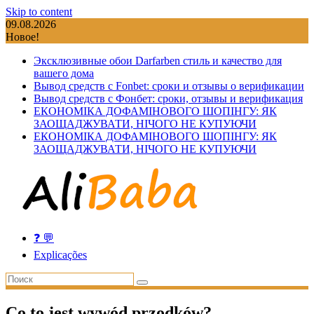
Skip to content
09.08.2026
Новое!
Эксклюзивные обои Darfarben стиль и качество для
вашего дома
Вывод средств с Fonbet: сроки и отзывы о верификации
Вывод средств с Фонбет: сроки, отзывы и верификация
ЕКОНОМІКА ДОФАМІНОВОГО ШОПІНГУ: ЯК
ЗАОЩАДЖУВАТИ, НІЧОГО НЕ КУПУЮЧИ
ЕКОНОМІКА ДОФАМІНОВОГО ШОПІНГУ: ЯК
ЗАОЩАДЖУВАТИ, НІЧОГО НЕ КУПУЮЧИ
❓ 💬
Explicações
Co to jest wywód przodków?