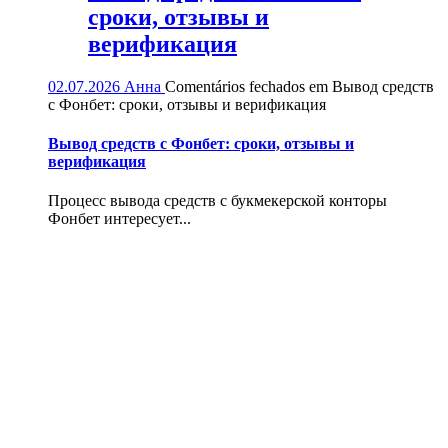
сроки, отзывы и
верификация
02.07.2026
Анна
Comentários fechados
em Вывод средств
с Фонбет: сроки, отзывы и верификация
Вывод средств с Фонбет: сроки, отзывы и
верификация
Процесс вывода средств с букмекерской конторы
Фонбет интересует...