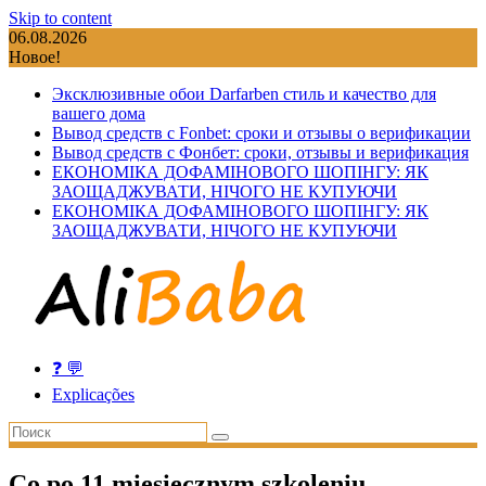
Skip to content
06.08.2026
Новое!
Эксклюзивные обои Darfarben стиль и качество для
вашего дома
Вывод средств с Fonbet: сроки и отзывы о верификации
Вывод средств с Фонбет: сроки, отзывы и верификация
ЕКОНОМІКА ДОФАМІНОВОГО ШОПІНГУ: ЯК
ЗАОЩАДЖУВАТИ, НІЧОГО НЕ КУПУЮЧИ
ЕКОНОМІКА ДОФАМІНОВОГО ШОПІНГУ: ЯК
ЗАОЩАДЖУВАТИ, НІЧОГО НЕ КУПУЮЧИ
❓ 💬
Explicações
Co po 11 miesiecznym szkoleniu