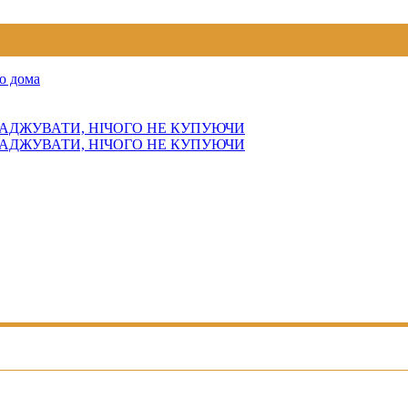
о дома
АДЖУВАТИ, НІЧОГО НЕ КУПУЮЧИ
АДЖУВАТИ, НІЧОГО НЕ КУПУЮЧИ