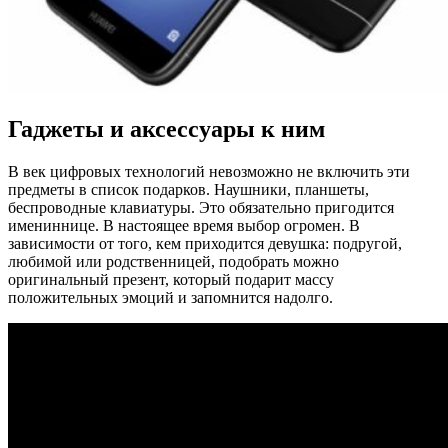
Гаджеты и аксессуары к ним
В век цифровых технологий невозможно не включить эти
предметы в список подарков. Наушники, планшеты,
беспроводные клавиатуры. Это обязательно пригодится
имениннице. В настоящее время выбор огромен. В
зависимости от того, кем приходится девушка: подругой,
любимой или родственницей, подобрать можно
оригинальный презент, который подарит массу
положительных эмоций и запомнится надолго.