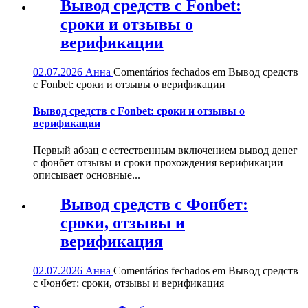
Вывод средств с Fonbet:
сроки и отзывы о
верификации
02.07.2026
Анна
Comentários fechados
em Вывод средств
с Fonbet: сроки и отзывы о верификации
Вывод средств с Fonbet: сроки и отзывы о
верификации
Первый абзац с естественным включением вывод денег
с фонбет отзывы и сроки прохождения верификации
описывает основные...
Вывод средств с Фонбет:
сроки, отзывы и
верификация
02.07.2026
Анна
Comentários fechados
em Вывод средств
с Фонбет: сроки, отзывы и верификация