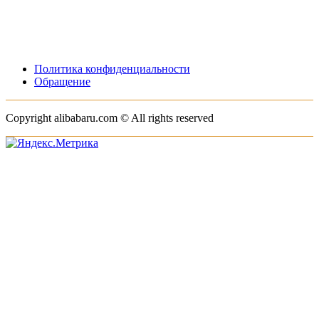
Политика конфиденциальности
Обращение
Copyright alibabaru.com © All rights reserved