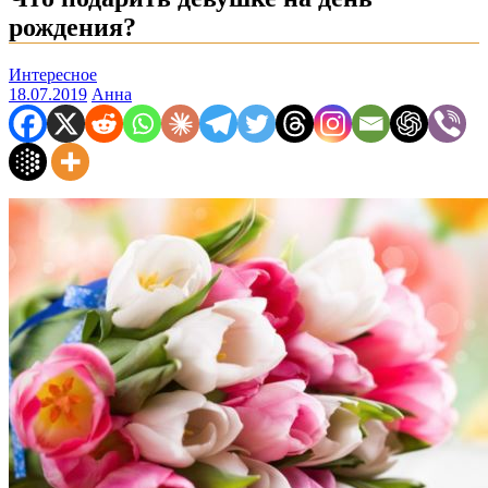
рождения?
Интересное
18.07.2019
Анна