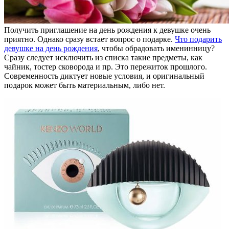
Получить приглашение на день рождения к девушке очень
приятно. Однако сразу встает вопрос о подарке.
Что подарить
девушке на день рождения
, чтобы обрадовать именинницу?
Сразу следует исключить из списка такие предметы, как
чайник, тостер сковорода и пр. Это пережиток прошлого.
Современность диктует новые условия, и оригинальный
подарок может быть материальным, либо нет.