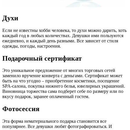
Духи
Если не известны хобби человека, то духи можно дарить, хоть
каждый год в любых количествах. Девушки ими пользуются
ежедневно, и каждый день разными. Все зависит от стиля
одежды, погоды, настроения.
Подарочный сертификат
Это уникальное предложение от многих торговых сетей
заменило вручение конверта с деньгами. Сертификат может
быть на что угодно – приобретение косметики, посещение
SPA-салона, покупка нижнего белья, ювелирных украшений.
Виновница торжества сама подберет себе по размеру или по
вкусу подарок, заранее оплаченный гостем.
Фотосессия
Эта форма нематериального подарка становится все
популярнее. Все девушки любят фотографироваться. И