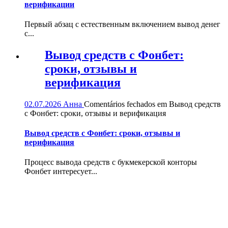
верификации
Первый абзац с естественным включением вывод денег
с...
Вывод средств с Фонбет:
сроки, отзывы и
верификация
02.07.2026
Анна
Comentários fechados
em Вывод средств
с Фонбет: сроки, отзывы и верификация
Вывод средств с Фонбет: сроки, отзывы и
верификация
Процесс вывода средств с букмекерской конторы
Фонбет интересует...