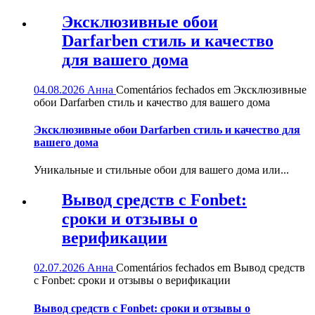
Эксклюзивные обои
Darfarben стиль и качество
для вашего дома
04.08.2026
Анна
Comentários fechados
em Эксклюзивные
обои Darfarben стиль и качество для вашего дома
Эксклюзивные обои Darfarben стиль и качество для
вашего дома
Уникальные и стильные обои для вашего дома или...
Вывод средств с Fonbet:
сроки и отзывы о
верификации
02.07.2026
Анна
Comentários fechados
em Вывод средств
с Fonbet: сроки и отзывы о верификации
Вывод средств с Fonbet: сроки и отзывы о