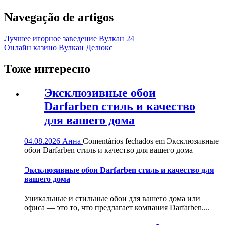
Navegação de artigos
Лучшее игорное заведение Вулкан 24
Онлайн казино Вулкан Делюкс
Тоже интересно
Эксклюзивные обои
Darfarben стиль и качество
для вашего дома
04.08.2026
Анна
Comentários fechados
em Эксклюзивные
обои Darfarben стиль и качество для вашего дома
Эксклюзивные обои Darfarben стиль и качество для
вашего дома
Уникальные и стильные обои для вашего дома или
офиса — это то, что предлагает компания Darfarben....