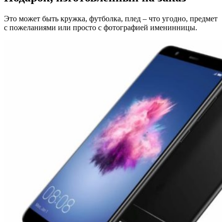
Это может быть кружка, футболка, плед – что угодно, предмет
с пожеланиями или просто с фотографией именинницы.