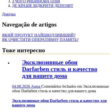
З ЧОГО РИЦИНОВА ОЛІЯ
ДЕ КРАЩЕ ВІДКРИТИ ДЕПОЗИТ
Довідка
Navegação de artigos
ЯКИЙ ПРОДУКТ НАЙШКІДЛИВІШИЙ?
ЯК ОЧИСТИТИ ОПЕРАТИВНУ ПАМЯТЬ?
Тоже интересно
Эксклюзивные обои
Darfarben стиль и качество
для вашего дома
04.08.2026
Анна
Comentários fechados
em Эксклюзивные
обои Darfarben стиль и качество для вашего дома
Эксклюзивные обои Darfarben стиль и качество для
вашего дома