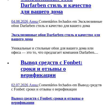
Darfarben стиль и качество
для вашего дома
04.08.2026
Анна
Comentários fechados
em Эксклюзивные
обои Darfarben стиль и качество для вашего дома
Эксклюзивные обои Darfarben стиль и качество для
вашего дома
Уникальные и стильные обои для вашего дома или
офиса — это то, что предлагает компания Darfarben....
Вывод средств с Fonbet:
сроки и отзывы о
верификации
02.07.2026
Анна
Comentários fechados
em Вывод средств
с Fonbet: сроки и отзывы о верификации
Вывод средств с Fonbet: сроки и отзывы о
верификации