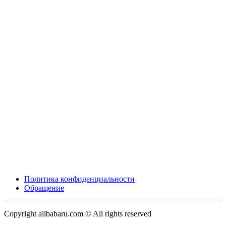
Политика конфиденциальности
Обращение
Copyright alibabaru.com © All rights reserved