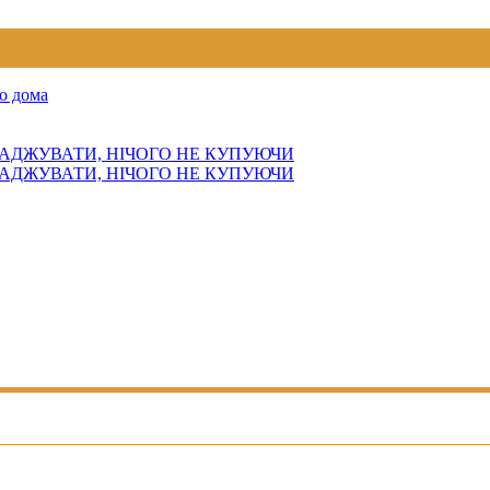
о дома
АДЖУВАТИ, НІЧОГО НЕ КУПУЮЧИ
АДЖУВАТИ, НІЧОГО НЕ КУПУЮЧИ