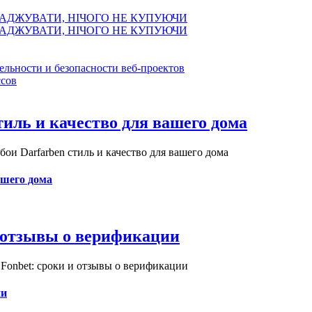
АДЖУВАТИ, НІЧОГО НЕ КУПУЮЧИ
АДЖУВАТИ, НІЧОГО НЕ КУПУЮЧИ
ельности и безопасности веб-проектов
сов
иль и качество для вашего дома
и Darfarben стиль и качество для вашего дома
ашего дома
и отзывы о верификации
Fonbet: сроки и отзывы о верификации
ии