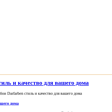
иль и качество для вашего дома
и Darfarben стиль и качество для вашего дома
ашего дома