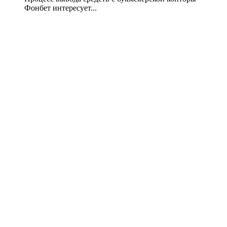
Фонбет интересует...