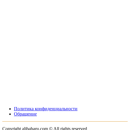
Политика конфиденциальности
Обращение
Copyright alibabaru.com © All rights reserved