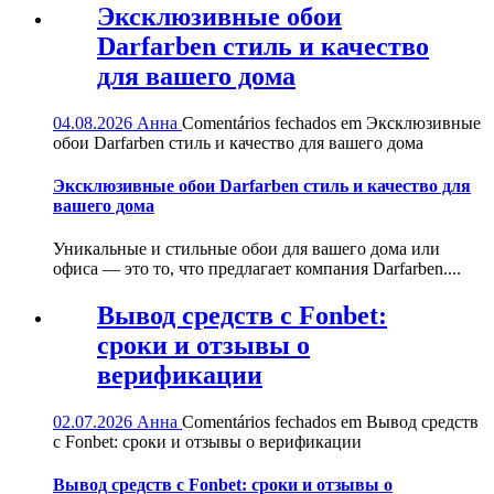
Эксклюзивные обои
Darfarben стиль и качество
для вашего дома
04.08.2026
Анна
Comentários fechados
em Эксклюзивные
обои Darfarben стиль и качество для вашего дома
Эксклюзивные обои Darfarben стиль и качество для
вашего дома
Уникальные и стильные обои для вашего дома или
офиса — это то, что предлагает компания Darfarben....
Вывод средств с Fonbet:
сроки и отзывы о
верификации
02.07.2026
Анна
Comentários fechados
em Вывод средств
с Fonbet: сроки и отзывы о верификации
Вывод средств с Fonbet: сроки и отзывы о