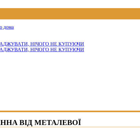
о дома
АДЖУВАТИ, НІЧОГО НЕ КУПУЮЧИ
АДЖУВАТИ, НІЧОГО НЕ КУПУЮЧИ
АННА ВІД МЕТАЛЕВОЇ