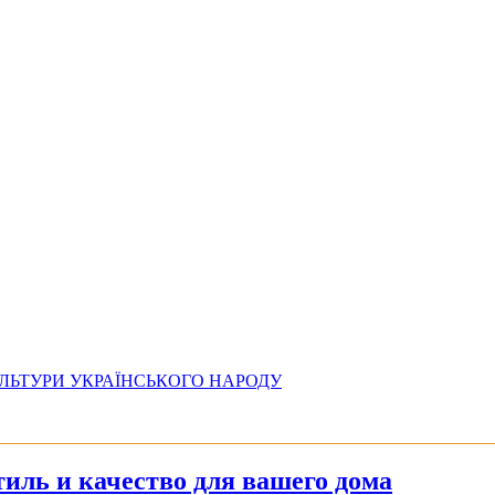
УЛЬТУРИ УКРАЇНСЬКОГО НАРОДУ
иль и качество для вашего дома