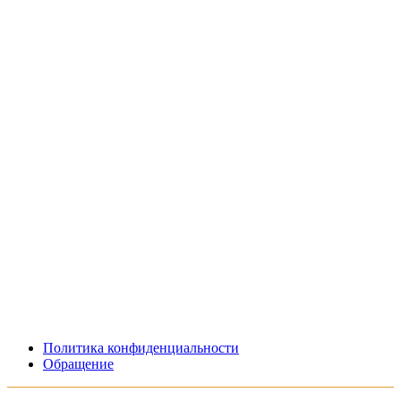
Политика конфиденциальности
Обращение