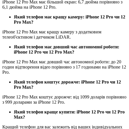
iPhone 12 Pro Max має більший екран: 6,7 дюйма порівняно з
6,1 дюйма на iPhone 12 Pro.
Який телефон має кращу камеру: iPhone 12 Pro чи 12
Pro Max?
iPhone 12 Pro Max має кращу камеру з додатковим
телеоб'єктивом і датчиком LiDAR.
Який телефон має довший час автономної роботи:
iPhone 12 Pro чи 12 Pro Max?
iPhone 12 Pro Max має довший час автономної роботи: до 20
годин відтворення відео порівняно з 17 годинами на iPhone 12
Pro.
Який телефон коштує дорожче: iPhone 12 Pro чи 12
Pro Max?
iPhone 12 Pro Max коштує дорожче: від 1099 доларів порівняно
з 999 доларами за iPhone 12 Pro.
Який телефон краще купити: iPhone 12 Pro чи 12 Pro
Max?
Кращий телефон для вас залежить від ваших індивідуальних