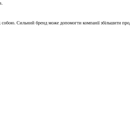
в.
між собою. Сильний бренд може допомогти компанії збільшити про