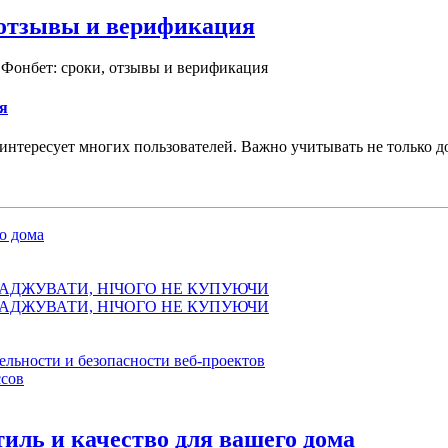
, отзывы и верификация
 Фонбет: сроки, отзывы и верификация
я
интересует многих пользователей. Важно учитывать не только д
о дома
АДЖУВАТИ, НІЧОГО НЕ КУПУЮЧИ
АДЖУВАТИ, НІЧОГО НЕ КУПУЮЧИ
ельности и безопасности веб-проектов
сов
иль и качество для вашего дома