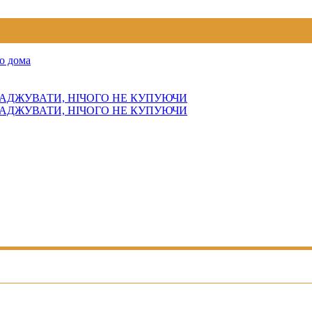
о дома
АДЖУВАТИ, НІЧОГО НЕ КУПУЮЧИ
АДЖУВАТИ, НІЧОГО НЕ КУПУЮЧИ