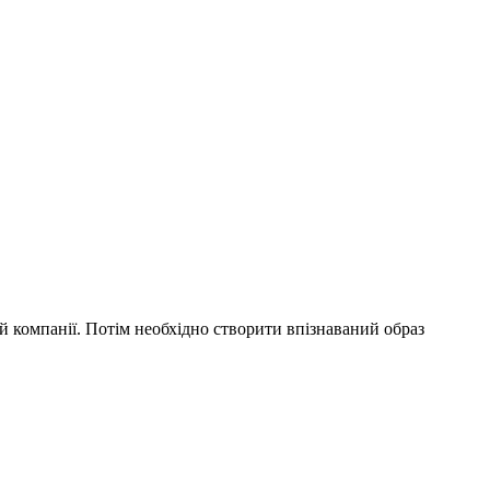
ей компанії. Потім необхідно створити впізнаваний образ