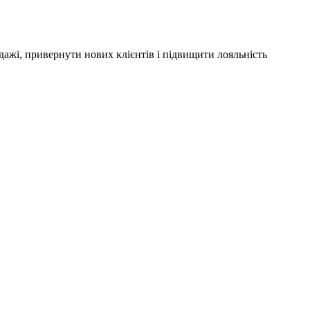
дажі, привернути нових клієнтів і підвищити лояльність