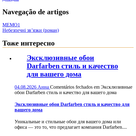
Navegação de artigos
MEMO1
Небезпечні зв’язки (роман)
Тоже интересно
Эксклюзивные обои
Darfarben стиль и качество
для вашего дома
04.08.2026
Анна
Comentários fechados
em Эксклюзивные
обои Darfarben стиль и качество для вашего дома
Эксклюзивные обои Darfarben стиль и качество для
вашего дома
Уникальные и стильные обои для вашего дома или
офиса — это то, что предлагает компания Darfarben....