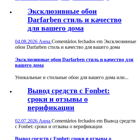
Эксклюзивные обои
Darfarben стиль и качество
для вашего дома
04.08.2026
Анна
Comentários fechados
em Эксклюзивные
обои Darfarben стиль и качество для вашего дома
Эксклюзивные обои Darfarben стиль и качество для
вашего дома
Уникальные и стильные обои для вашего дома или...
Вывод средств с Fonbet:
сроки и отзывы о
верификации
02.07.2026
Анна
Comentários fechados
em Вывод средств
с Fonbet: сроки и отзывы о верификации
Вывод средств с Fonbet: сроки и отзывы о