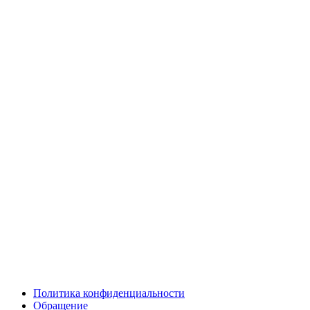
Политика конфиденциальности
Обращение