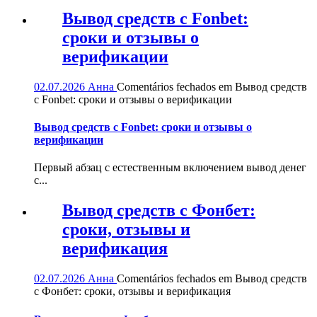
Вывод средств с Fonbet:
сроки и отзывы о
верификации
02.07.2026
Анна
Comentários fechados
em Вывод средств
с Fonbet: сроки и отзывы о верификации
Вывод средств с Fonbet: сроки и отзывы о
верификации
Первый абзац с естественным включением вывод денег
с...
Вывод средств с Фонбет:
сроки, отзывы и
верификация
02.07.2026
Анна
Comentários fechados
em Вывод средств
с Фонбет: сроки, отзывы и верификация