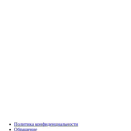
Политика конфиденциальности
Обращение