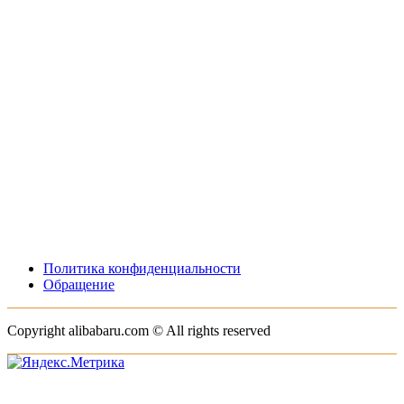
Политика конфиденциальности
Обращение
Copyright alibabaru.com © All rights reserved