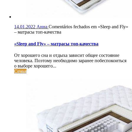
14.01.2022
Анна
Comentários fechados
em «Sleep and Fly»
– матрасы топ-качества
«Sleep and Fly» – матрасы топ-качества
От хорошего сна и отдыха зависит общее состояние
человека. Поэтому необходимо заранее побеспокоиться
о выборе хорошего...
Семья