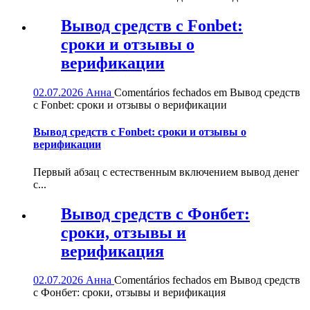
Вывод средств с Fonbet:
сроки и отзывы о
верификации
02.07.2026
Анна
Comentários fechados
em Вывод средств
с Fonbet: сроки и отзывы о верификации
Вывод средств с Fonbet: сроки и отзывы о
верификации
Первый абзац с естественным включением вывод денег
с...
Вывод средств с Фонбет:
сроки, отзывы и
верификация
02.07.2026
Анна
Comentários fechados
em Вывод средств
с Фонбет: сроки, отзывы и верификация