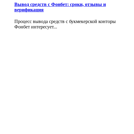
Вывод средств с Фонбет: сроки, отзывы и
верификация
Процесс вывода средств с букмекерской конторы
Фонбет интересует...