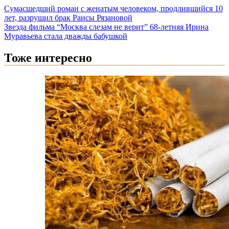
Сумасшедший роман с женатым человеком, продлившийся 10
лет, разрушил брак Раисы Рязановой
Звезда фильма “Москва слезам не верит” 68-летняя Ирина
Муравьева стала дважды бабушкой
Тоже интересно