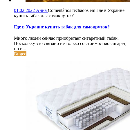
01.02.2022
Анна
Comentários fechados
em Где в Украине
купить табак для самокруток?
Где в Украине купить табак для самокруток?
Много людей сейчас приобретает сигаретный табак.
Поскольку это связано не только со стоимостью сигарет,
но и...
Видео