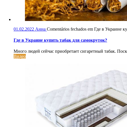
01.02.2022
Анна
Comentários fechados
em Где в Украине ку
Где в Украине купить табак для самокруток?
Много людей сейчас приобретает сигаретный табак. Поскол
Видео