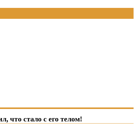
л, что стало с его телом!