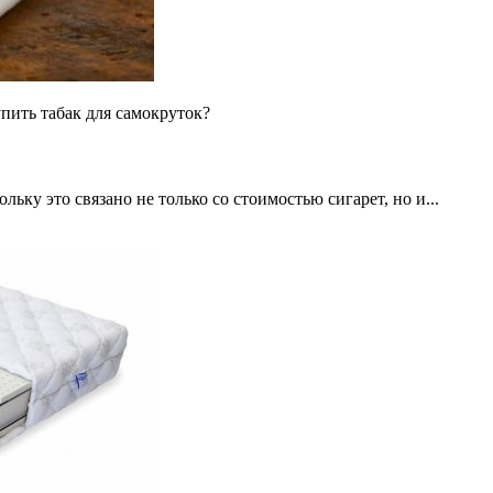
пить табак для самокруток?
ьку это связано не только со стоимостью сигарет, но и...