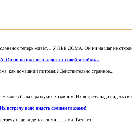
слонёнок теперь живёт… У НЕЁ ДОМА. Он ни на шаг не отходи
 Он ни на шаг не отходит от своей хозяйки…
дома, как домашний питомец? Действительно странное...
 месяцев была в разлуке с хозяином. Их встречу надо видеть св
 Их встречу надо видеть своими глазами!
стречу надо видеть своими глазами! Вот это...