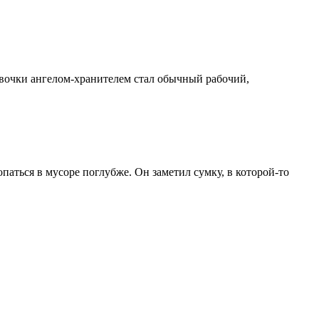
девочки ангелом-хранителем стал обычный рабочий,
паться в мусоре поглубже. Он заметил сумку, в которой-то