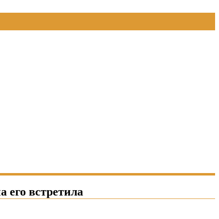
а его встретила