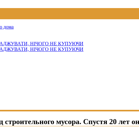
о дома
АДЖУВАТИ, НІЧОГО НЕ КУПУЮЧИ
АДЖУВАТИ, НІЧОГО НЕ КУПУЮЧИ
строительного мусора. Спустя 20 лет он