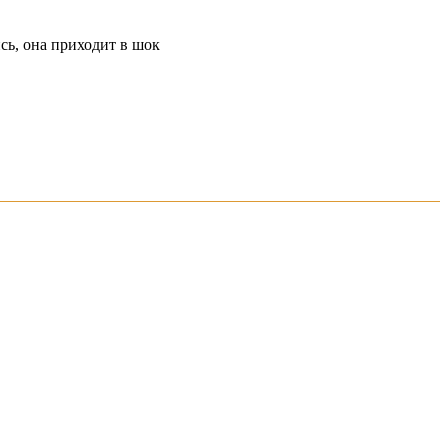
сь, она приходит в шок