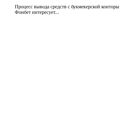
Процесс вывода средств с букмекерской конторы
Фонбет интересует...