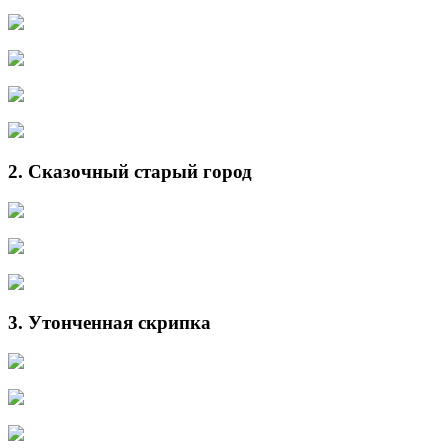
2. Сказочный старый город
3. Утонченная скрипка