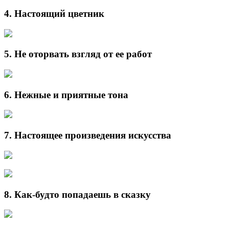
4. Настоящий цветник
5. Не оторвать взгляд от ее работ
6. Нежные и приятные тона
7. Настоящее произведения искусства
8. Как-будто попадаешь в сказку