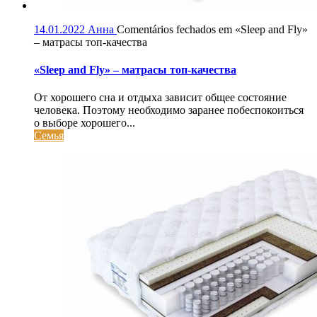
14.01.2022
Анна
Comentários fechados
em «Sleep and Fly»
– матрасы топ-качества
«Sleep and Fly» – матрасы топ-качества
От хорошего сна и отдыха зависит общее состояние
человека. Поэтому необходимо заранее побеспокоиться
о выборе хорошего...
Семья