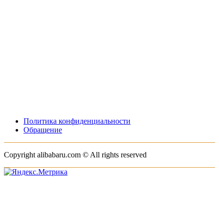
Политика конфиденциальности
Обращение
Copyright alibabaru.com © All rights reserved