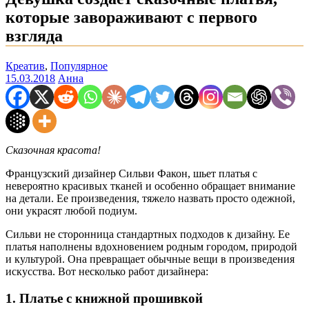
которые завораживают с первого
взгляда
Креатив
,
Популярное
15.03.2018
Анна
Сказочная красота!
Французский дизайнер Сильви Факон, шьет платья с
невероятно красивых тканей и особенно обращает внимание
на детали. Ее произведения, тяжело назвать просто одежной,
они украсят любой подиум.
Сильви не сторонница стандартных подходов к дизайну. Ее
платья наполнены вдохновением родным городом, природой
и культурой. Она превращает обычные вещи в произведения
искусства. Вот несколько работ дизайнера:
1. Платье с книжной прошивкой