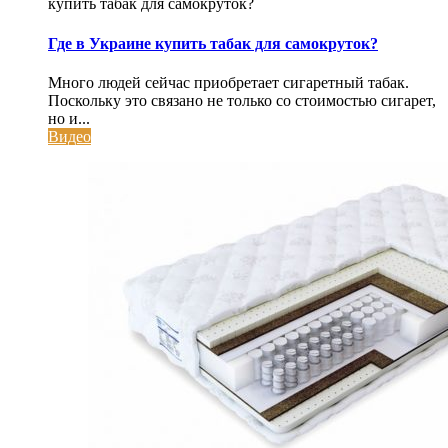
купить табак для самокруток?
Где в Украине купить табак для самокруток?
Много людей сейчас приобретает сигаретный табак.
Поскольку это связано не только со стоимостью сигарет,
но и...
Видео