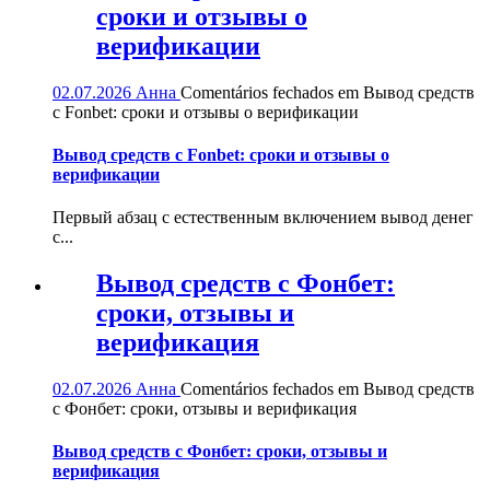
сроки и отзывы о
верификации
02.07.2026
Анна
Comentários fechados
em Вывод средств
с Fonbet: сроки и отзывы о верификации
Вывод средств с Fonbet: сроки и отзывы о
верификации
Первый абзац с естественным включением вывод денег
с...
Вывод средств с Фонбет:
сроки, отзывы и
верификация
02.07.2026
Анна
Comentários fechados
em Вывод средств
с Фонбет: сроки, отзывы и верификация
Вывод средств с Фонбет: сроки, отзывы и
верификация