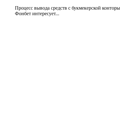
Процесс вывода средств с букмекерской конторы
Фонбет интересует...