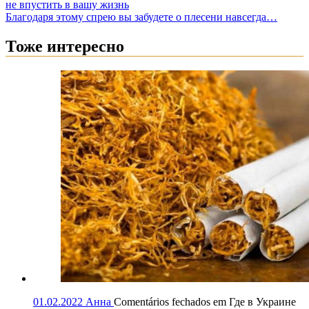
не впустить в вашу жизнь
Благодаря этому спрею вы забудете о плесени навсегда…
Тоже интересно
01.02.2022
Анна
Comentários fechados
em Где в Украине