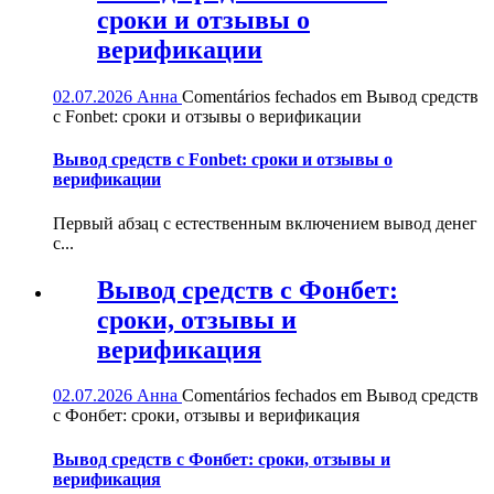
сроки и отзывы о
верификации
02.07.2026
Анна
Comentários fechados
em Вывод средств
с Fonbet: сроки и отзывы о верификации
Вывод средств с Fonbet: сроки и отзывы о
верификации
Первый абзац с естественным включением вывод денег
с...
Вывод средств с Фонбет:
сроки, отзывы и
верификация
02.07.2026
Анна
Comentários fechados
em Вывод средств
с Фонбет: сроки, отзывы и верификация
Вывод средств с Фонбет: сроки, отзывы и
верификация