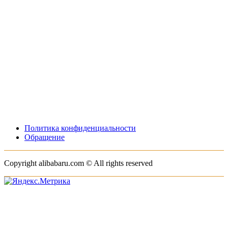
Политика конфиденциальности
Обращение
Copyright alibabaru.com © All rights reserved