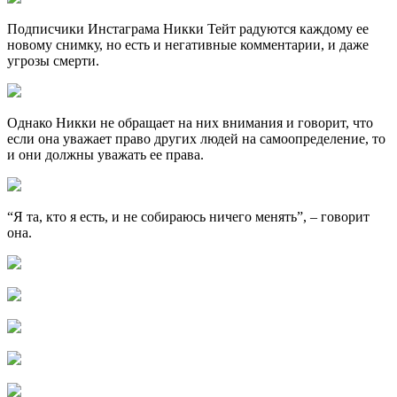
Подписчики Инстаграма Никки Тейт радуются каждому ее
новому снимку, но есть и негативные комментарии, и даже
угрозы смерти.
Однако Никки не обращает на них внимания и говорит, что
если она уважает право других людей на самоопределение, то
и они должны уважать ее права.
“Я та, кто я есть, и не собираюсь ничего менять”, – говорит
она.