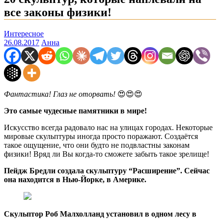
все законы физики!
Интересное
26.08.2017
Анна
Фантастика! Глаз не оторвать!
😍😍😍
Это самые чудесные памятники в мире!
Искусство всегда радовало нас на улицах городах. Некоторые
мировые скульптуры иногда просто поражают. Создаётся
такое ощущение, что они будто не подвластны законам
физики! Вряд ли Вы когда-то сможете забыть такое зрелище!
Пейдж Бредли создала скульптуру “Расширение”. Сейчас
она находится в Нью-Йорке, в Америке.
Скульптор Роб Малхолланд установил в одном лесу в