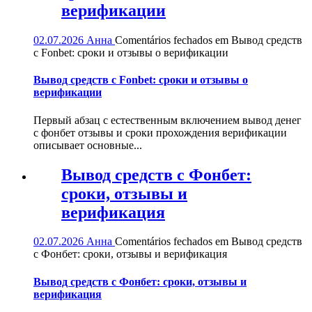
верификации
02.07.2026
Анна
Comentários fechados
em Вывод средств
с Fonbet: сроки и отзывы о верификации
Вывод средств с Fonbet: сроки и отзывы о
верификации
Первый абзац с естественным включением вывод денег
с фонбет отзывы и сроки прохождения верификации
описывает основные...
Вывод средств с Фонбет:
сроки, отзывы и
верификация
02.07.2026
Анна
Comentários fechados
em Вывод средств
с Фонбет: сроки, отзывы и верификация
Вывод средств с Фонбет: сроки, отзывы и
верификация