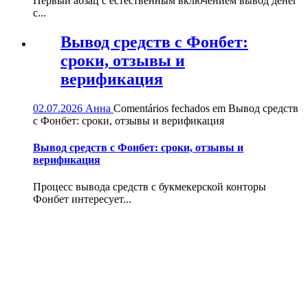
Первый абзац с естественным включением вывод денег
с...
Вывод средств с Фонбет:
сроки, отзывы и
верификация
02.07.2026
Анна
Comentários fechados
em Вывод средств
с Фонбет: сроки, отзывы и верификация
Вывод средств с Фонбет: сроки, отзывы и
верификация
Процесс вывода средств с букмекерской конторы
Фонбет интересует...