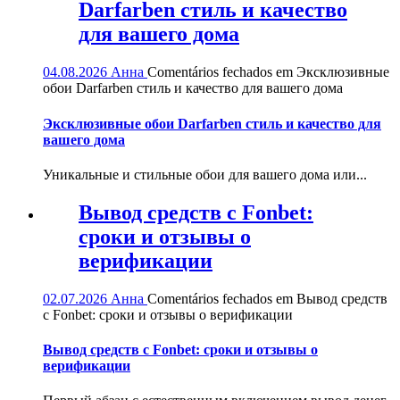
Darfarben стиль и качество
для вашего дома
04.08.2026
Анна
Comentários fechados
em Эксклюзивные
обои Darfarben стиль и качество для вашего дома
Эксклюзивные обои Darfarben стиль и качество для
вашего дома
Уникальные и стильные обои для вашего дома или...
Вывод средств с Fonbet:
сроки и отзывы о
верификации
02.07.2026
Анна
Comentários fechados
em Вывод средств
с Fonbet: сроки и отзывы о верификации
Вывод средств с Fonbet: сроки и отзывы о
верификации