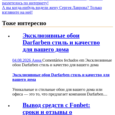
разлетелось по интернету!
А вы когда-нибудь видели жену Сергея Лаврова? Только
взгляните на неё!
Тоже интересно
Эксклюзивные обои
Darfarben стиль и качество
для вашего дома
04.08.2026
Анна
Comentários fechados
em Эксклюзивные
обои Darfarben стиль и качество для вашего дома
Эксклюзивные обои Darfarben стиль и качество для
вашего дома
Уникальные и стильные обои для вашего дома или
офиса — это то, что предлагает компания Darfarben....
Вывод средств с Fonbet:
сроки и отзывы о